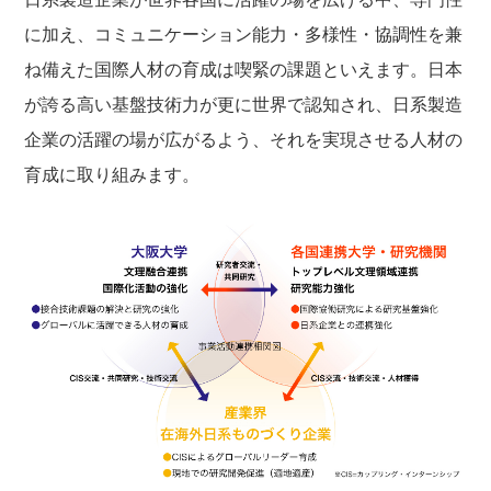
に加え、コミュニケーション能力・多様性・協調性を兼
ね備えた国際人材の育成は喫緊の課題といえます。日本
が誇る高い基盤技術力が更に世界で認知され、日系製造
企業の活躍の場が広がるよう、それを実現させる人材の
育成に取り組みます。