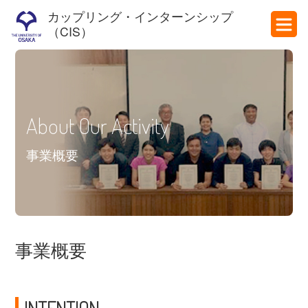
カップリング・インターンシップ
（CIS）
About Our Activity
事業概要
事業概要
INTENTION