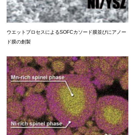
ウエットプロセスによるSOFCカソード膜並びにアノー
ド膜の創製