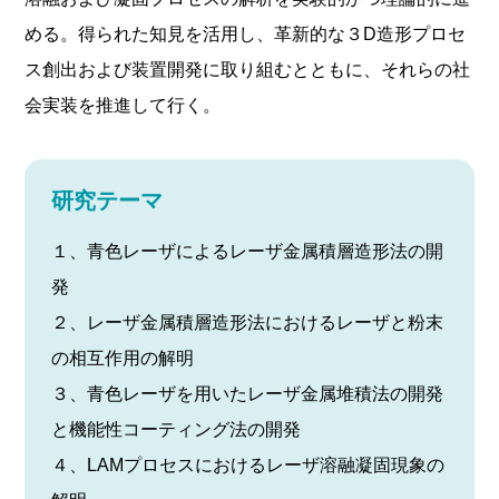
める。得られた知見を活用し、革新的な３D造形プロセ
ス創出および装置開発に取り組むとともに、それらの社
会実装を推進して行く。
研究テーマ
１、青色レーザによるレーザ金属積層造形法の開
発
２、レーザ金属積層造形法におけるレーザと粉末
の相互作用の解明
３、青色レーザを用いたレーザ金属堆積法の開発
と機能性コーティング法の開発
４、LAMプロセスにおけるレーザ溶融凝固現象の