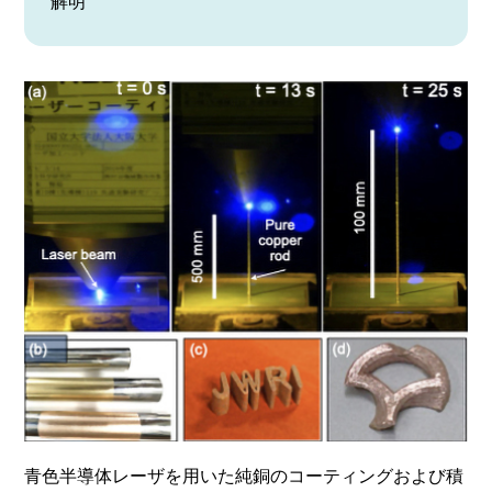
解明
青色半導体レーザを用いた純銅のコーティングおよび積