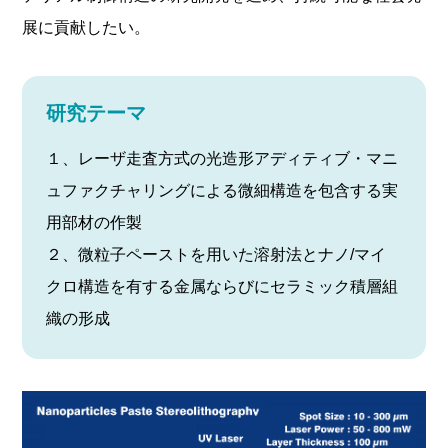
展に貢献したい。
研究テーマ
１、レーザ走査方式の光造形アディティブ・マニ
ュファクチャリングによる微細構造を包含する実
用部材の作製
２、微粒子ペーストを用いた溶射法とナノ/マイ
クロ構造を有する金属ならびにセラミック積層組
織の形成