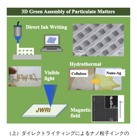
（上）ダイレクトライティングによるナノ粒子インクの