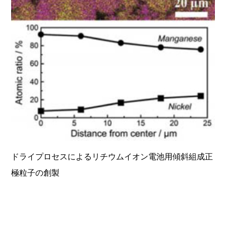
ドライプロセスによるリチウムイオン電池用傾斜組成正
極粒子の創製