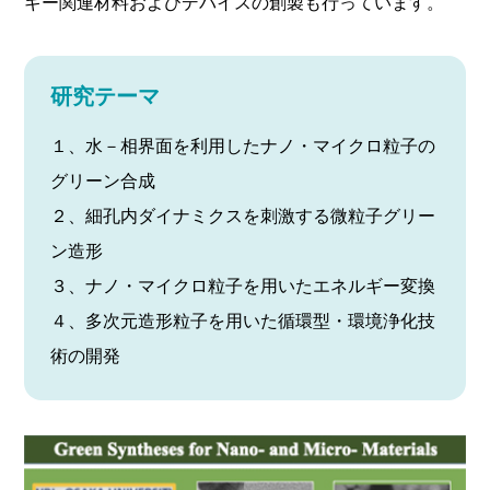
ギー関連材料およびデバイスの創製も行っています。
研究テーマ
１、水－相界面を利用したナノ・マイクロ粒子の
グリーン合成
２、細孔内ダイナミクスを刺激する微粒子グリー
ン造形
３、ナノ・マイクロ粒子を用いたエネルギー変換
４、多次元造形粒子を用いた循環型・環境浄化技
術の開発