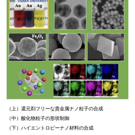
（上）還元剤フリーな貴金属ナノ粒子の合成
（中）酸化物粒子の形状制御
（下）ハイエントロピーナノ材料の合成