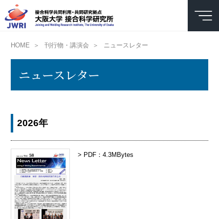
HOME
＞
刊行物・講演会
＞
ニュースレター
ニュースレター
2026年
> PDF：4.3MBytes