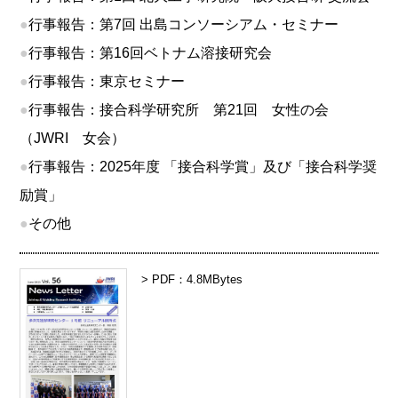
●
行事報告：第7回 出島コンソーシアム・セミナー
●
行事報告：第16回ベトナム溶接研究会
●
行事報告：東京セミナー
●
行事報告：接合科学研究所 第21回 女性の会
（JWRI 女会）
●
行事報告：2025年度 「接合科学賞」及び「接合科学奨
励賞」
●
その他
> PDF：4.8MBytes