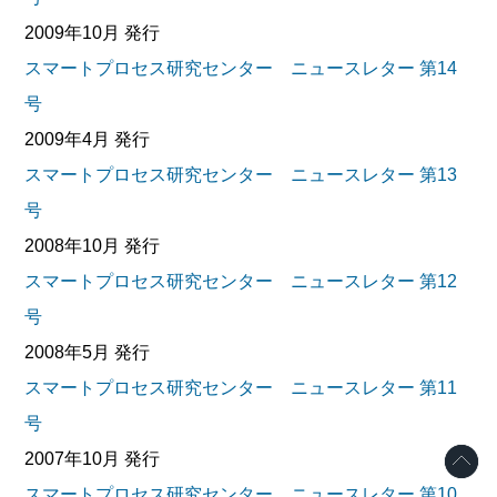
2009年10月 発行
スマートプロセス研究センター ニュースレター 第14
号
2009年4月 発行
スマートプロセス研究センター ニュースレター 第13
号
2008年10月 発行
スマートプロセス研究センター ニュースレター 第12
号
2008年5月 発行
スマートプロセス研究センター ニュースレター 第11
号
2007年10月 発行
スマートプロセス研究センター ニュースレター 第10