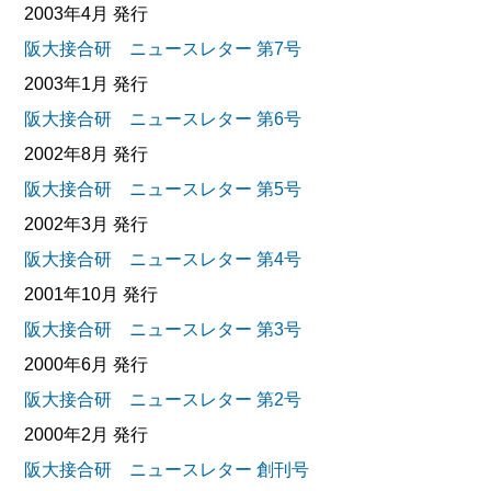
2003年4月 発行
阪大接合研 ニュースレター 第7号
2003年1月 発行
阪大接合研 ニュースレター 第6号
2002年8月 発行
阪大接合研 ニュースレター 第5号
2002年3月 発行
阪大接合研 ニュースレター 第4号
2001年10月 発行
阪大接合研 ニュースレター 第3号
2000年6月 発行
阪大接合研 ニュースレター 第2号
2000年2月 発行
阪大接合研 ニュースレター 創刊号