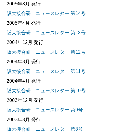
2005年8月 発行
阪大接合研 ニュースレター 第14号
2005年4月 発行
阪大接合研 ニュースレター 第13号
2004年12月 発行
阪大接合研 ニュースレター 第12号
2004年8月 発行
阪大接合研 ニュースレター 第11号
2004年4月 発行
阪大接合研 ニュースレター 第10号
2003年12月 発行
阪大接合研 ニュースレター 第9号
2003年8月 発行
阪大接合研 ニュースレター 第8号