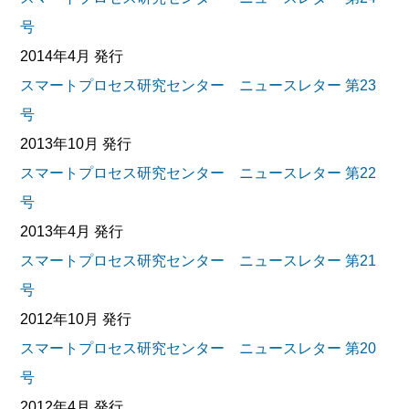
号
2014年4月 発行
スマートプロセス研究センター ニュースレター 第23
号
2013年10月 発行
スマートプロセス研究センター ニュースレター 第22
号
2013年4月 発行
スマートプロセス研究センター ニュースレター 第21
号
2012年10月 発行
スマートプロセス研究センター ニュースレター 第20
号
2012年4月 発行