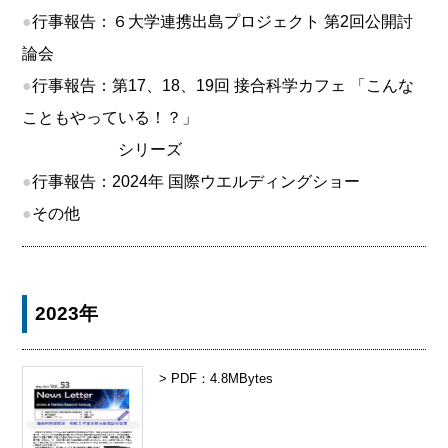
●
行事報告：６大学連携出島プロジェクト 第2回公開討
論会
●
行事報告：第17、18、19回 接合科学カフェ 「こんな
こともやっている！？」
シリーズ
●
行事報告：2024年 国際ウエルディングショー
●
その他
2023年
> PDF：4.8MBytes