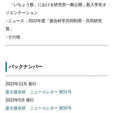
「いちょう祭」における研究所一般公開，新入学生オ
リエンテーション
●
ニュース：2022年度「接合科学共同利用・共同研究
賞」
●
その他
バックナンバー
2022年12月 発行
阪大接合研 ニュースレター 第51号
2022年5月 発行
阪大接合研 ニュースレター 第50号