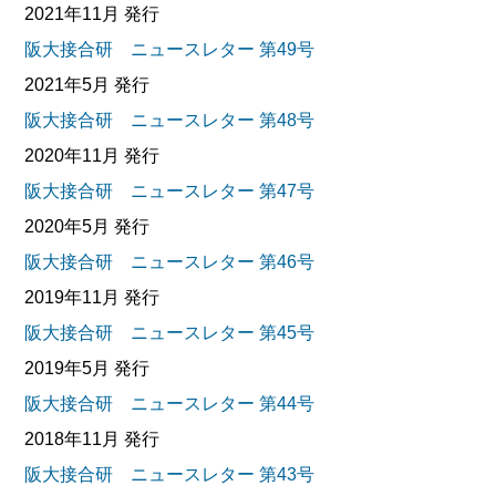
2021年11月 発行
阪大接合研 ニュースレター 第49号
2021年5月 発行
阪大接合研 ニュースレター 第48号
2020年11月 発行
阪大接合研 ニュースレター 第47号
2020年5月 発行
阪大接合研 ニュースレター 第46号
2019年11月 発行
阪大接合研 ニュースレター 第45号
2019年5月 発行
阪大接合研 ニュースレター 第44号
2018年11月 発行
阪大接合研 ニュースレター 第43号