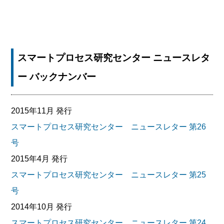
スマートプロセス研究センター ニュースレタ
ー バックナンバー
2015年11月 発行
スマートプロセス研究センター ニュースレター 第26
号
2015年4月 発行
スマートプロセス研究センター ニュースレター 第25
号
2014年10月 発行
スマートプロセス研究センター ニュースレター 第24