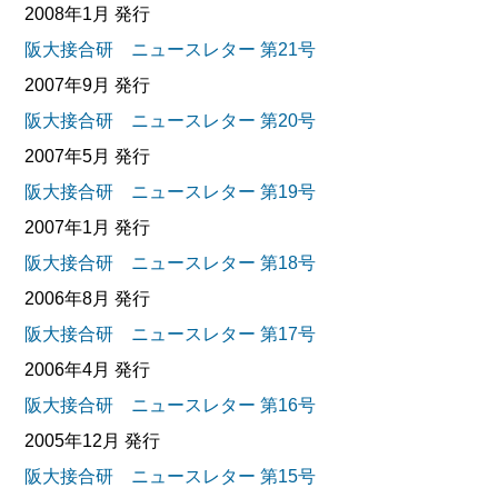
2008年1月 発行
阪大接合研 ニュースレター 第21号
2007年9月 発行
阪大接合研 ニュースレター 第20号
2007年5月 発行
阪大接合研 ニュースレター 第19号
2007年1月 発行
阪大接合研 ニュースレター 第18号
2006年8月 発行
阪大接合研 ニュースレター 第17号
2006年4月 発行
阪大接合研 ニュースレター 第16号
2005年12月 発行
阪大接合研 ニュースレター 第15号