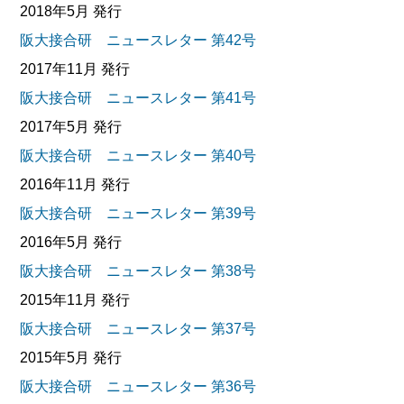
2018年5月 発行
阪大接合研 ニュースレター 第42号
2017年11月 発行
阪大接合研 ニュースレター 第41号
2017年5月 発行
阪大接合研 ニュースレター 第40号
2016年11月 発行
阪大接合研 ニュースレター 第39号
2016年5月 発行
阪大接合研 ニュースレター 第38号
2015年11月 発行
阪大接合研 ニュースレター 第37号
2015年5月 発行
阪大接合研 ニュースレター 第36号