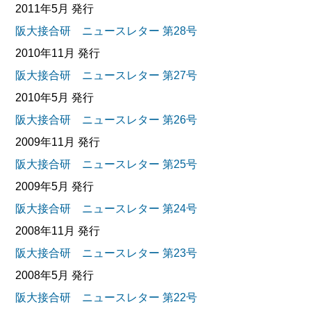
2011年5月 発行
阪大接合研 ニュースレター 第28号
2010年11月 発行
阪大接合研 ニュースレター 第27号
2010年5月 発行
阪大接合研 ニュースレター 第26号
2009年11月 発行
阪大接合研 ニュースレター 第25号
2009年5月 発行
阪大接合研 ニュースレター 第24号
2008年11月 発行
阪大接合研 ニュースレター 第23号
2008年5月 発行
阪大接合研 ニュースレター 第22号