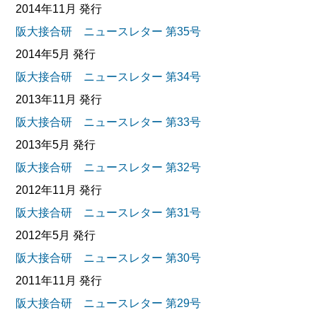
2014年11月 発行
阪大接合研 ニュースレター 第35号
2014年5月 発行
阪大接合研 ニュースレター 第34号
2013年11月 発行
阪大接合研 ニュースレター 第33号
2013年5月 発行
阪大接合研 ニュースレター 第32号
2012年11月 発行
阪大接合研 ニュースレター 第31号
2012年5月 発行
阪大接合研 ニュースレター 第30号
2011年11月 発行
阪大接合研 ニュースレター 第29号