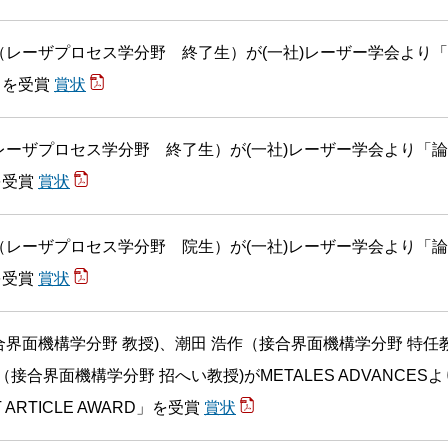
（レーザプロセス学分野 終了生）が(一社)レーザー学会より
」を受賞
賞状
レーザプロセス学分野 終了生）が(一社)レーザー学会より「
を受賞
賞状
（レーザプロセス学分野 院生）が(一社)レーザー学会より「
を受賞
賞状
合界面機構学分野 教授)、潮田 浩作（接合界面機構学分野 特任
（接合界面機構学分野 招へい教授)がMETALES ADVANCESよ
T ARTICLE AWARD」を受賞
賞状