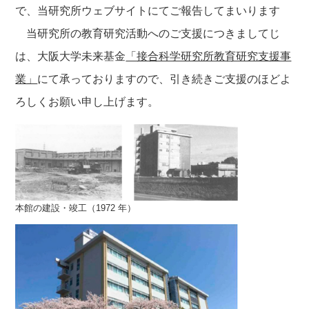
で、当研究所ウェブサイトにてご報告してまいります
当研究所の教育研究活動へのご支援につきましてじ
は、大阪大学未来基金
「接合科学研究所教育研究支援事
業」
にて承っておりますので、引き続きご支援のほどよ
ろしくお願い申し上げます。
本館の建設・竣工（1972 年）