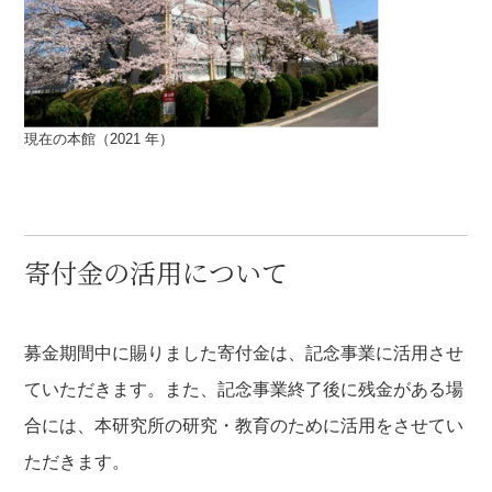
現在の本館（2021 年）
寄付金の活用について
募金期間中に賜りました寄付金は、記念事業に活用させ
ていただきます。また、記念事業終了後に残金がある場
合には、本研究所の研究・教育のために活用をさせてい
ただきます。