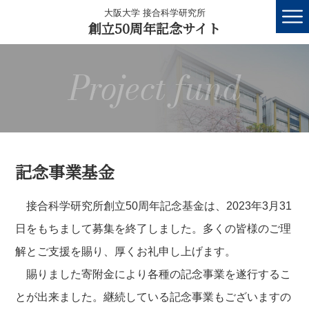
大阪大学 接合科学研究所
創立50周年記念サイト
Project fund
記念事業基金
接合科学研究所創立50周年記念基金は、2023年3月31
日をもちまして募集を終了しました。多くの皆様のご理
解とご支援を賜り、厚くお礼申し上げます。
賜りました寄附金により各種の記念事業を遂行するこ
とが出来ました。継続している記念事業もございますの