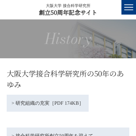
大阪大学 接合科学研究所
創立50周年記念サイト
History
大阪大学接合科学研究所の50年のあ
ゆみ
> 研究組織の充実［PDF 174KB］
> 接合科学研究所創立50周年を迎えて