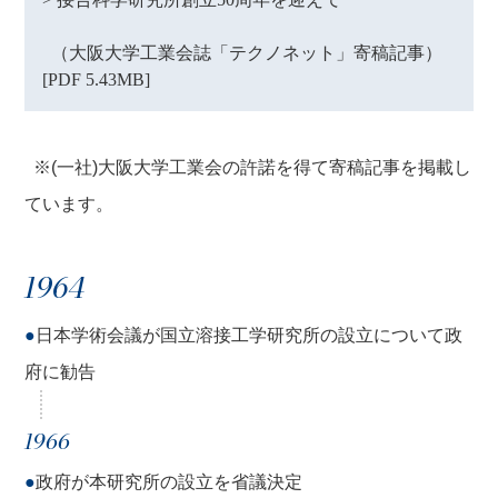
（大阪大学工業会誌「テクノネット」寄稿記事）
[PDF 5.43MB]
※(一社)大阪大学工業会の許諾を得て寄稿記事を掲載し
ています。
1964
●
日本学術会議が国立溶接工学研究所の設立について政
府に勧告
1966
●
政府が本研究所の設立を省議決定