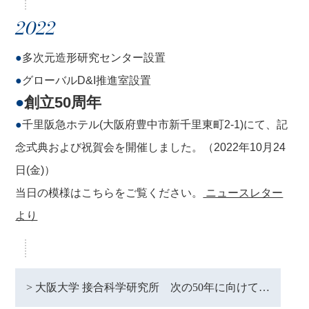
2022
●
多次元造形研究センター設置
●
グローバルD&I推進室設置
●
創立50周年
●
千里阪急ホテル(大阪府豊中市新千里東町2-1)にて、記
念式典および祝賀会を開催しました。（2022年10月24
日(金)）
当日の模様はこちらをご覧ください。
ニュースレター
より
> 大阪大学 接合科学研究所 次の50年に向けて…