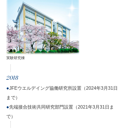
実験研究棟
2018
●
JFEウエルデイング協働研究所設置（2024年3月31日
まで）
●
先端接合技術共同研究部門設置（2021年3月31日ま
で）