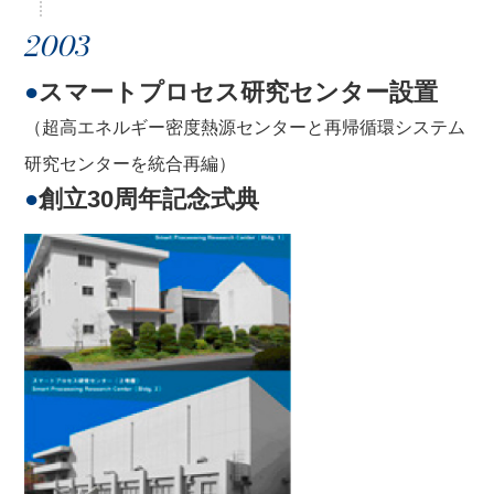
2003
●
スマートプロセス研究センター設置
（超高エネルギー密度熱源センターと再帰循環システム
研究センターを統合再編）
●
創立30周年記念式典